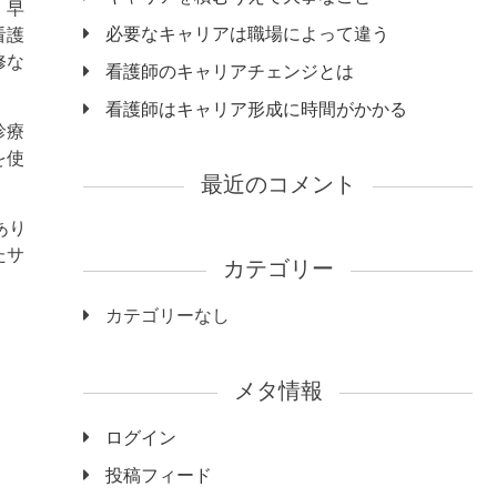
、早
必要なキャリアは職場によって違う
看護
修な
看護師のキャリアチェンジとは
看護師はキャリア形成に時間がかかる
診療
を使
最近のコメント
あり
たサ
カテゴリー
カテゴリーなし
メタ情報
ログイン
投稿フィード